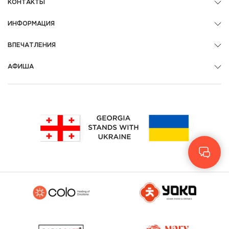
КОНТАКТЫ
ИНФОРМАЦИЯ
ВПЕЧАТЛЕНИЯ
АФИША