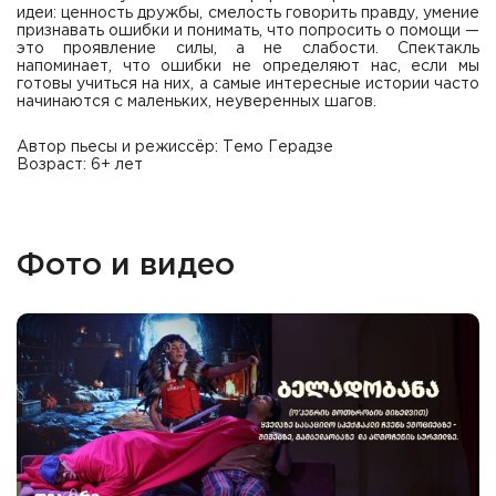
идеи: ценность дружбы, смелость говорить правду, умение
признавать ошибки и понимать, что попросить о помощи —
это проявление силы, а не слабости. Спектакль
напоминает, что ошибки не определяют нас, если мы
готовы учиться на них, а самые интересные истории часто
начинаются с маленьких, неуверенных шагов.
Автор пьесы и режиссёр: Темо Герадзе
Возраст: 6+ лет
Фото и видео