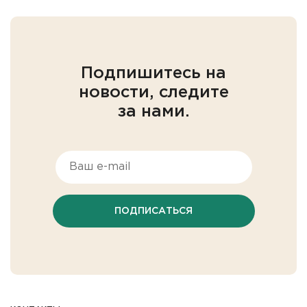
Подпишитесь на
новости, следите
за нами.
ПОДПИСАТЬСЯ