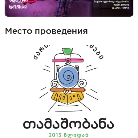
Место проведения