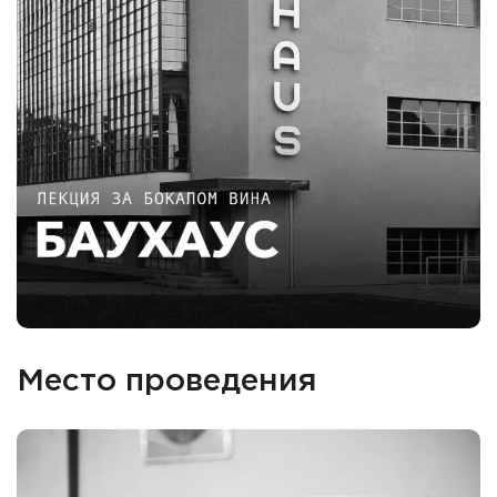
Место проведения