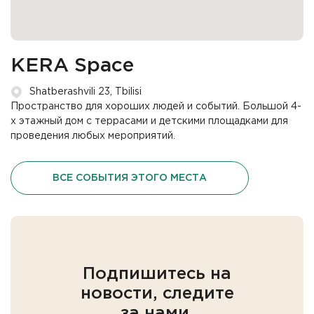
KERA Space
Shatberashvili 23, Tbilisi
Пространство для хороших людей и событий. Большой 4-
х этажный дом с террасами и детскими площадками для
проведения любых мероприятий.
ВСЕ СОБЫТИЯ ЭТОГО МЕСТА
Подпишитесь на
новости, следите
за нами.