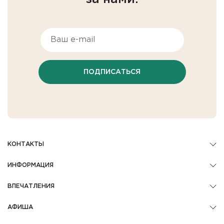
ПОДПИСАТЬСЯ
КОНТАКТЫ
ИНФОРМАЦИЯ
ВПЕЧАТЛЕНИЯ
АФИША