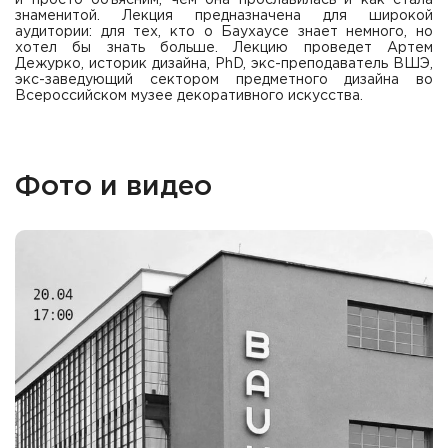
знаменитой. Лекция предназначена для широкой
аудитории: для тех, кто о Баухаусе знает немного, но
хотел бы знать больше. Лекцию проведет Артем
Дежурко, историк дизайна, PhD, экс-преподаватель ВШЭ,
экс-заведующий сектором предметного дизайна во
Всероссийском музее декоративного искусства.
Фото и видео