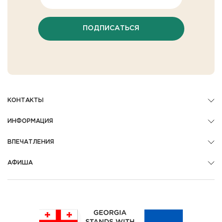
ПОДПИСАТЬСЯ
КОНТАКТЫ
ИНФОРМАЦИЯ
ВПЕЧАТЛЕНИЯ
АФИША