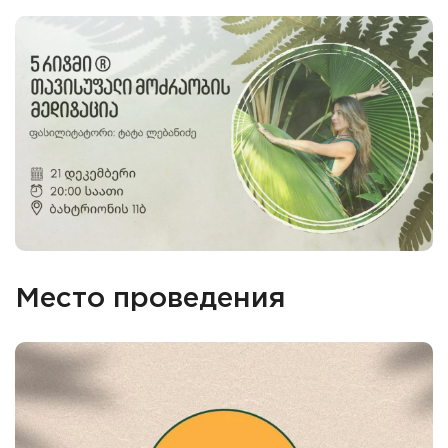
Место проведения