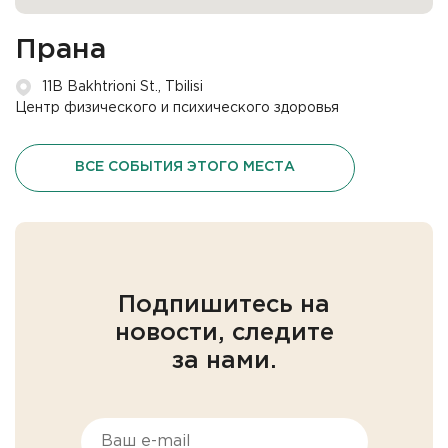
Прана
11B Bakhtrioni St., Tbilisi
Центр физического и психического здоровья
ВСЕ СОБЫТИЯ ЭТОГО МЕСТА
Подпишитесь на
новости, следите
за нами.