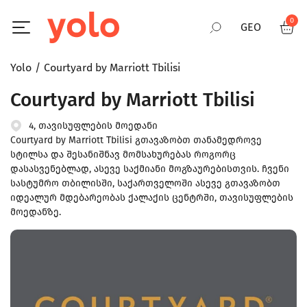
0
GEO
Yolo
Courtyard by Marriott Tbilisi
RUS
Courtyard by Marriott Tbilisi
ENG
4, თავისუფლების მოედანი
Courtyard by Marriott Tbilisi გთავაზობთ თანამედროვე
სტილსა და შესანიშნავ მომსახურებას როგორც
დასასვენებლად, ასევე საქმიანი მოგზაურებისთვის. ჩვენი
სასტუმრო თბილისში, საქართველოში ასევე გთავაზობთ
იდეალურ მდებარეობას ქალაქის ცენტრში, თავისუფლების
მოედანზე.