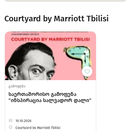
Courtyard by Marriott Tbilisi
გამოფენა
საერთაშორისო გამოფენა
"ინსპირაცია სალვადორ დალი"
10.10.2026
Courtyard by Marriott Tbilisi