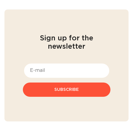
Sign up for the
newsletter
SUBSCRIBE