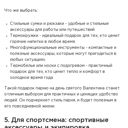
Что же выбрать:
Стильные сумки и рюкзаки - удобные и стильные
аксессуары для работы или путешествий.
Термокружки - идеальный подарок для тех, кто ценит
горячие напитки в любое время.
Многофункциональные инструменты - компактные и
полезные аксессуары, которые могут пригодиться в
любых ситуациях.
Термобелье или носки с подогревом - практичный
подарок для тех, кто ценит тепло и комфорт в
холодное время года.
Такой подарок парню на день святого Валентина станет
отличным выбором для практичных и ценящих удобство
людей. Он подчеркнет стиль парня, и будет полезным в
его повседневной жизни.
5. Для спортсмена: спортивные
аксессуары и экипировка