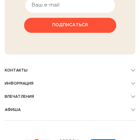
ПОДПИСАТЬСЯ
КОНТАКТЫ
ИНФОРМАЦИЯ
ВПЕЧАТЛЕНИЯ
АФИША