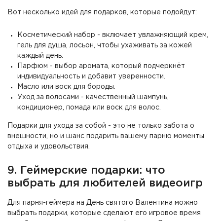
Вот несколько идей для подарков, которые подойдут:
Косметический набор - включает увлажняющий крем,
гель для душа, лосьон, чтобы ухаживать за кожей
каждый день.
Парфюм - выбор аромата, который подчеркнёт
индивидуальность и добавит уверенности.
Масло или воск для бороды.
Уход за волосами - качественный шампунь,
кондиционер, помада или воск для волос.
Подарки для ухода за собой - это не только забота о
внешности, но и шанс подарить вашему парню моменты
отдыха и удовольствия.
9. Геймерские подарки: что
выбрать для любителей видеоигр
Для парня-геймера на День святого Валентина можно
выбрать подарки, которые сделают его игровое время