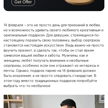
14 февраля – это не просто день для признаний в любви,
но и возможность удивить своего любимого креативным и
оригинальным подарком. Для девушек, стремящихся по-
настоящему поразить свою половинку, выбор сюрприза
становится настоящим искусством. Ведь важно не просто
вручить презент, а сделать так, чтобы он стал ярким
символом вашей любви и заботы. Мужчины, как и
женщины, любят получать внимание и необычные
сюрпризы, особенно если они отражают их интересы и
мечты. Однако, подарок парню на 14 февраля должен
быть искренним, а не просто следовать стандартам. В
этом году вместо традиционных подарков попробуйте
выбрать что-то необычное.