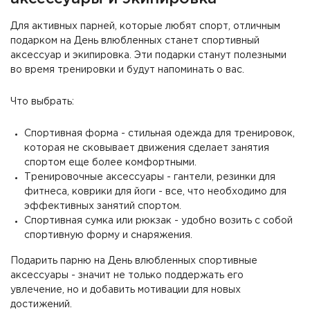
Для активных парней, которые любят спорт, отличным
подарком на День влюбленных станет спортивный
аксессуар и экипировка. Эти подарки станут полезными
во время тренировки и будут напоминать о вас.
Что выбрать:
Спортивная форма - стильная одежда для тренировок,
которая не сковывает движения сделает занятия
спортом еще более комфортными.
Тренировочные аксессуары - гантели, резинки для
фитнеса, коврики для йоги - все, что необходимо для
эффективных занятий спортом.
Спортивная сумка или рюкзак - удобно возить с собой
спортивную форму и снаряжения.
Подарить парню на День влюбленных спортивные
аксессуары - значит не только поддержать его
увлечение, но и добавить мотивации для новых
достижений.