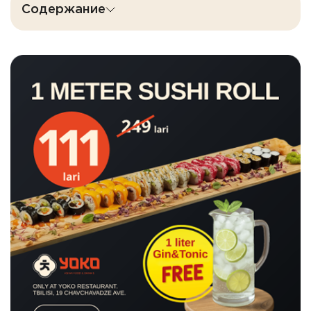
Содержание