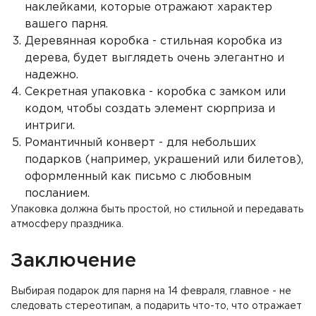
наклейками, которые отражают характер
вашего парня.
Деревянная коробка - стильная коробка из
дерева, будет выглядеть очень элегантно и
надежно.
Секретная упаковка - коробка с замком или
кодом, чтобы создать элемент сюрприза и
интриги.
Романтичный конверт - для небольших
подарков (например, украшений или билетов),
оформленный как письмо с любовным
посланием.
Упаковка должна быть простой, но стильной и передавать
атмосферу праздника.
Заключение
Выбирая подарок для парня на 14 февраля, главное - не
следовать стереотипам, а подарить что-то, что отражает