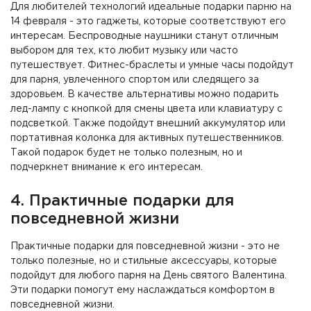
Для любителей технологий идеальные подарки парню на
14 февраля - это гаджеты, которые соответствуют его
интересам. Беспроводные наушники станут отличным
выбором для тех, кто любит музыку или часто
путешествует. Фитнес-браслеты и умные часы подойдут
для парня, увлеченного спортом или следящего за
здоровьем. В качестве альтернативы можно подарить
лед-лампу с кнопкой для смены цвета или клавиатуру с
подсветкой. Также подойдут внешний аккумулятор или
портативная колонка для активных путешественников.
Такой подарок будет не только полезным, но и
подчеркнет внимание к его интересам.
4. Практичные подарки для
повседневной жизни
Практичные подарки для повседневной жизни - это не
только полезные, но и стильные аксессуары, которые
подойдут для любого парня на День святого Валентина.
Эти подарки помогут ему наслаждаться комфортом в
повседневной жизни.