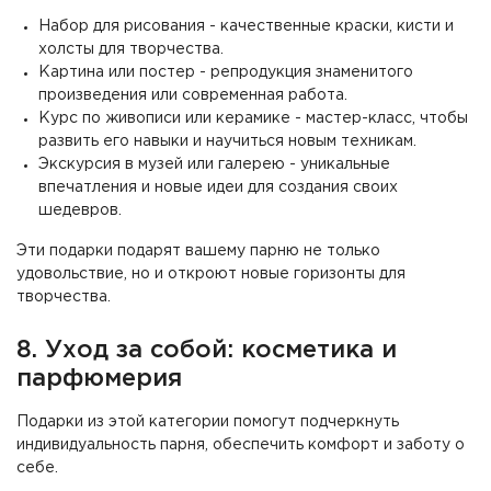
Набор для рисования - качественные краски, кисти и
холсты для творчества.
Картина или постер - репродукция знаменитого
произведения или современная работа.
Курс по живописи или керамике - мастер-класс, чтобы
развить его навыки и научиться новым техникам.
Экскурсия в музей или галерею - уникальные
впечатления и новые идеи для создания своих
шедевров.
Эти подарки подарят вашему парню не только
удовольствие, но и откроют новые горизонты для
творчества.
8. Уход за собой: косметика и
парфюмерия
Подарки из этой категории помогут подчеркнуть
индивидуальность парня, обеспечить комфорт и заботу о
себе.