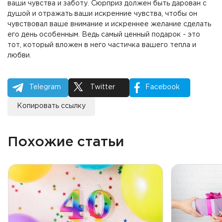
ваши чувства и заботу. Сюрприз должен быть дарован с
душой и отражать ваши искренние чувства, чтобы он
чувствовал ваше внимание и искреннее желание сделать
его день особенным. Ведь самый ценный подарок - это
тот, который вложен в него частичка вашего тепла и
любви.
Telegram
Twitter
Facebook
Копировать ссылку
Похожие статьи