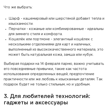
Что же выбрать:
Шарф - кашемировый или шерстяной добавит тепла и
изысканности.
Перчатки - кожаные или комбинированные - идеальны
для зимнего стиля и комфорта.
Кошелёк или портмоне - элегантный кошёлек с
несколькими отделениями для карт и наличных,
выполненный из высококачественного материала, это
может быть натуральная кожа, замша или нубук.
Выбирая подарки на 14 февраля парню, важно учитывать
его повседневные привычки, такие как частота
использования определенных вещей, предпочтение
практичности или же любовь к изысканным деталям. Так
подарок будет не только стильным, но и удобным.
3. Для любителей технологий:
гаджеты и аксессуары