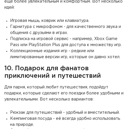
еще более увлекательным и комфортным. Вот несколько
идей:
Игровая мышь, коврик или клавиатура.
Гарнитура с микрофоном - для качественного звука и
общения с друзьями в играх.
Подписка на игровой сервис - например, Xbox Game
Pass или PlayStation Plus для доступа к множеству игр.
Коллекционные издания игр - редкие или
лимитированные версии игр, которые он давно хотел.
10. Подарок для фанатов
приключений и путешествий
Для парня, который любит путешествия, подойдут
подарки, которые сделают его поездки более удобными и
увлекательными. Вот несколько вариантов:
Рюкзак для путешествий - удобный и вместительный.
Кемпинговая посуда - её всегда удобно использовать
на природе.