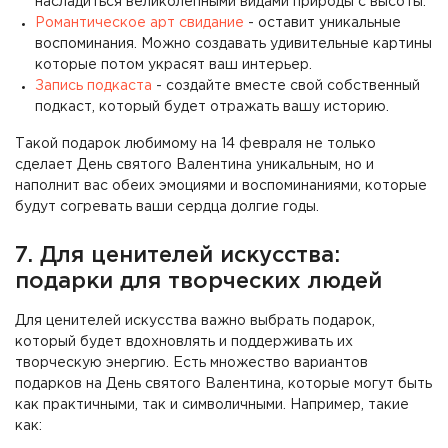
насладиться великолепными видами природы с высоты.
Романтическое арт свидание
- оставит уникальные
воспоминания. Можно создавать удивительные картины
которые потом украсят ваш интерьер.
Запись подкаста
- создайте вместе свой собственный
подкаст, который будет отражать вашу историю.
Такой подарок любимому на 14 февраля не только
сделает День святого Валентина уникальным, но и
наполнит вас обеих эмоциями и воспоминаниями, которые
будут согревать ваши сердца долгие годы.
7. Для ценителей искусства:
подарки для творческих людей
Для ценителей искусства важно выбрать подарок,
который будет вдохновлять и поддерживать их
творческую энергию. Есть множество вариантов
подарков на День святого Валентина, которые могут быть
как практичными, так и символичными. Например, такие
как: