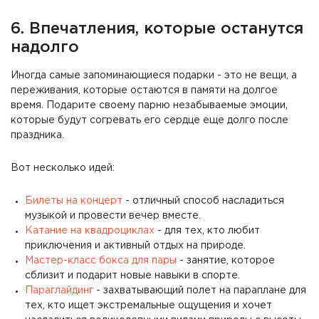
6. Впечатления, которые останутся
надолго
Иногда самые запоминающиеся подарки - это не вещи, а
переживания, которые остаются в памяти на долгое
время. Подарите своему парню незабываемые эмоции,
которые будут согревать его сердце еще долго после
праздника.
Вот несколько идей:
Билеты на концерт
- отличный способ насладиться
музыкой и провести вечер вместе.
Катание на квадроциклах
- для тех, кто любит
приключения и активный отдых на природе.
Мастер-класс бокса для пары
- занятие, которое
сблизит и подарит новые навыки в спорте.
Параглайдинг
- захватывающий полет на параплане для
тех, кто ищет экстремальные ощущения и хочет