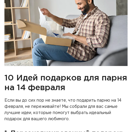
10 Идей подарков для парня
на 14 февраля
Если вы до сих пор не знаете, что подарить парню на 14
февраля, не переживайте! Мы собрали для вас самые
лучшие идеи, которые помогут выбрать идеальный
подарок для вашего любимого.