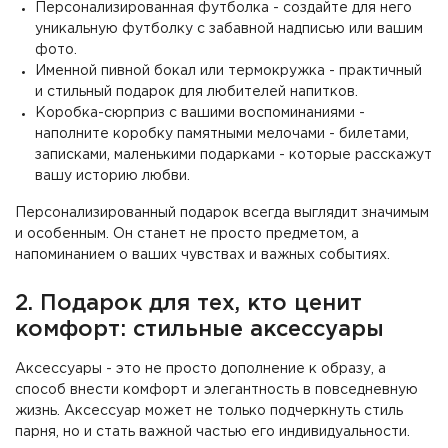
Персонализированная футболка - создайте для него
уникальную футболку с забавной надписью или вашим
фото.
Именной пивной бокал или термокружка - практичный
и стильный подарок для любителей напитков.
Коробка-сюрприз с вашими воспоминаниями -
наполните коробку памятными мелочами - билетами,
записками, маленькими подарками - которые расскажут
вашу историю любви.
Персонализированный подарок всегда выглядит значимым
и особенным. Он станет не просто предметом, а
напоминанием о ваших чувствах и важных событиях.
2. Подарок для тех, кто ценит
комфорт: стильные аксессуары
Аксессуары - это не просто дополнение к образу, а
способ внести комфорт и элегантность в повседневную
жизнь. Аксессуар может не только подчеркнуть стиль
парня, но и стать важной частью его индивидуальности.