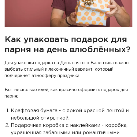
Как упаковать подарок для
парня на день влюблённых?
Для упаковки подарка на День святого Валентина важно
выбрать стильный и лаконичный вариант, который
подчеркнет атмосферу праздника.
Вот несколько идей, как красиво оформить подарок для
парня:
Крафтовая бумага - с яркой красной лентой и
небольшой открыткой.
Подарочная коробка с наклейками - коробка,
украшенная забавными или романтичными