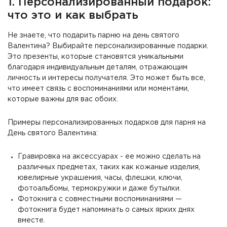
1. Персонализированный подарок:
что это и как выбрать
Не знаете, что подарить парню на день святого
Валентина? Выбирайте персонализированные подарки.
Это презенты, которые становятся уникальными
благодаря индивидуальным деталям, отражающим
личность и интересы получателя. Это может быть все,
что имеет связь с воспоминаниями или моментами,
которые важны для вас обоих.
Примеры персонализированных подарков для парня на
День святого Валентина:
Гравировка на аксессуарах - ее можно сделать на
различных предметах, таких как кожаные изделия,
ювелирные украшения, часы, флешки, ключи,
фотоальбомы, термокружки и даже бутылки.
Фотокнига с совместными воспоминаниями —
фотокнига будет напоминать о самых ярких днях
вместе.