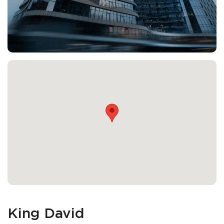
King David