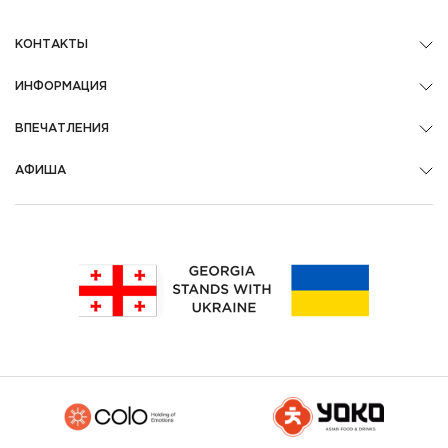
КОНТАКТЫ
ИНФОРМАЦИЯ
ВПЕЧАТЛЕНИЯ
АФИША