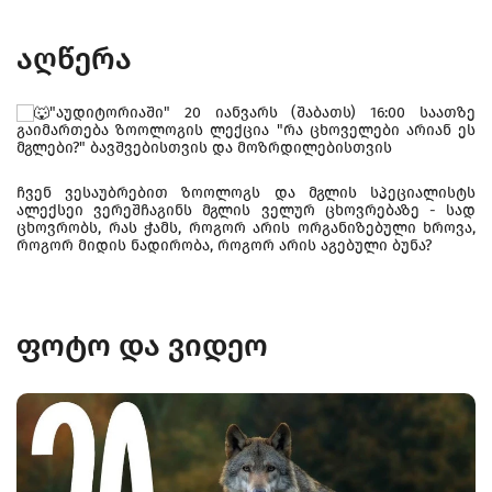
აღწერა
"აუდიტორიაში" 20 იანვარს (შაბათს) 16:00 საათზე
გაიმართება ზოოლოგის ლექცია "რა ცხოველები არიან ეს
მგლები?" ბავშვებისთვის და მოზრდილებისთვის
ჩვენ ვესაუბრებით ზოოლოგს და მგლის სპეციალისტს
ალექსეი ვერეშჩაგინს მგლის ველურ ცხოვრებაზე - სად
ცხოვრობს, რას ჭამს, როგორ არის ორგანიზებული ხროვა,
როგორ მიდის ნადირობა, როგორ არის აგებული ბუნა?
ფოტო და ვიდეო