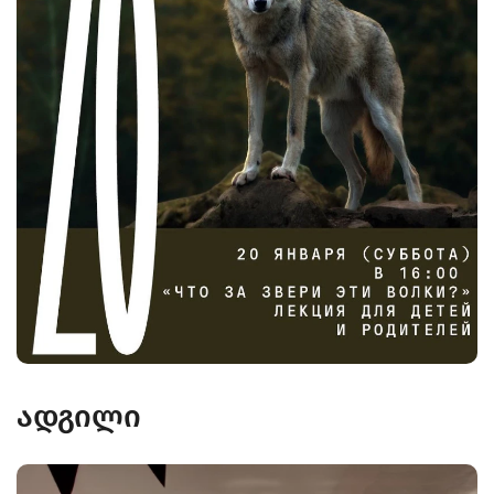
ადგილი