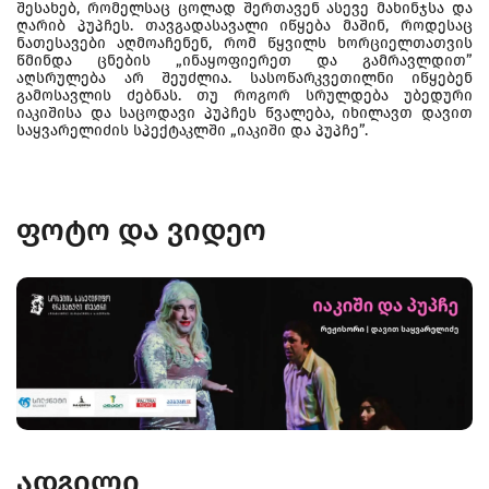
შესახებ, რომელსაც ცოლად შერთავენ ასევე მახინჯსა და
ღარიბ პუპჩეს. თავგადასავალი იწყება მაშინ, როდესაც
ნათესავები აღმოაჩენენ, რომ წყვილს ხორციელთათვის
წმინდა ცნების „ინაყოფიერეთ და გამრავლდით”
აღსრულება არ შეუძლია. სასოწარკვეთილნი იწყებენ
გამოსავლის ძებნას. თუ როგორ სრულდება უბედური
იაკიშისა და საცოდავი პუპჩეს წვალება, იხილავთ დავით
საყვარელიძის სპექტაკლში „იაკიში და პუპჩე”.
ფოტო და ვიდეო
ადგილი