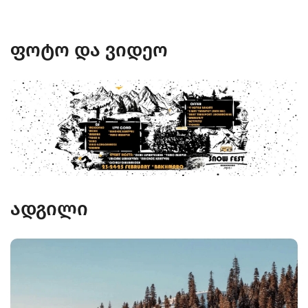
ფოტო და ვიდეო
ადგილი