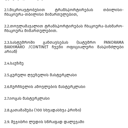
2.1.მიკროავტობუსით ტრანსპორტირებას თბილისი-
ჩხაკოურა-თბილისი მიმართულებით,
2.2.თოვლამავალით ტრანსპორტირებას ჩხაკოურა-ბახმარო-
ჩხაკოურა მიმართულებით.
2.3.სასტუმროში განთავსებას (სატუმრო PANORAMA
BAKHMARO /CONTINET ჩვენი ოფიციალური მასპინძლები
არიან)
2.4.საუზმე
2.5.გურული ღვეზელის მასტერკლასი
2.6.ჩურჩხელის ამოვლების მასტერკლასი
2.7.იოგას მასტერკლასი
2.8.გათამაშება (100 სხვადასხვა პრიზი)
2.9. შეჯიბრი ლუდის სწრაფად დალევაში