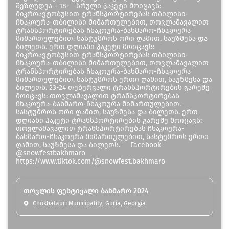
შეზღუდვა - 18+ სრული პაკეტი მოიცავს:
მიკროავტობუსით ტრანსპორტირებას თბილისი-
ჩხაკოურა-თბილისი მიმართულებით, თოვლამავალით
ტრანსპორტირებას ჩხაკოურა-ბახმარო-ჩხაკოურა
მიმართულებით. სასტუმროს ორი ღამით, საუზმესა და
ბილეთს. ერთ დღიანი პაკეტი მოიცავს:
მიკროავტობუსით ტრანსპორტირებას თბილისი-
ჩხაკოურა-თბილისი მიმართულებით, თოვლამავალით
ტრანსპორტირებას ჩხაკოურა-ბახმარო-ჩხაკოურა
მიმართულებით, სასტუმროს ერთი ღამით, საუზმესა და
ბილეთს. 23-24 თებერვალი ტრანსპორტირების გარეშე
მოიცავს: თოვლამავალით ტრანსპორტირებას
ჩხაკოურა-ბახმარო-ჩხაკოურა მიმართულებით.
სასტუმროს ორი ღამით, საუზმესა და ბილეთს. ერთ
დღიანი პაკეტი ტრანსპორტირების გარეშე მოიცავს:
თოვლამავალით ტრანსპორტირებას ჩხაკოურა-
ბახმარო-ჩხაკოურა მიმართულებით, სასტუმროს ერთი
ღამით, საუზმესა და ბილეთს. Facebook
@snowfestbakhmaro
https://www.tiktok.com/@snowfest.bakhmaro
თოვლის ფესტივალი ბახმარო 2024
Chokhatauri Municipality, Guria, Georgia