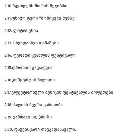
2.10.წყვილებს შორის შეჯიბრი
2.11.ფსიქო ტური "მომიყევი შენზე"
2.12. ფოტოსესია
2.13. სხვადასხვა თამაშები
2.14. ფერადი კვამლის ფესტივალი
2.15.დრონით გადაღება
2.16.კონცერტის ბილეთი
2.17.ელექტრონული მუსიკის ფესტივალის ბილეთები
2.18.ძალიან ბევრი გართობა
2.19. უამრავი სიუპრიზი
2.20. დაუვიწყარი თავგადასავალი.