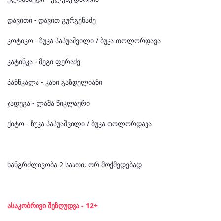
დავითი - დავით გურგენაძე
კოტიკო - ზუკა პაპუაშვილი / ბუკა თოლორდავა
კატინკა - მეგი ფერაძე
პანწკალა - კახი გაზდელიანი
ჯადუგა - ლაშა წიკლაური
ქიტო - ზუკა პაპუაშვილი / ბუკა თოლორდავა
ხანგრძლივობა 2 საათი, ორ მოქმედებად
ასაკობრივი შეზღუდვა - 12+