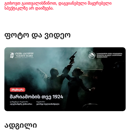
გთხოვთ გაითვალისწინოთ, დაგვიანებული მაყურებელი
სპექტაკლზე არ დაიშვება.
ფოტო და ვიდეო
ადგილი