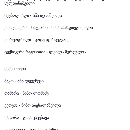
სულთანიშვილი
სცენოგრაფი - ანა ბერიშვილი
კოსტიუმების მხატვარი - ნისა სამადბეგიშვილი
ქორეოგრაფი - კოტე ფურცელაძე
ტექნიკური რეჟისორი - ლეილა მურღულია
მსახიობები:
მაკო - ანა ლევენეცი
თამარი - ნინო ლომიძე
ქეთუშა - ნინო აბესალაშვილი
იაგორა - გიგა კაკუბავა
ელისაბედი - ელენე დარჩია