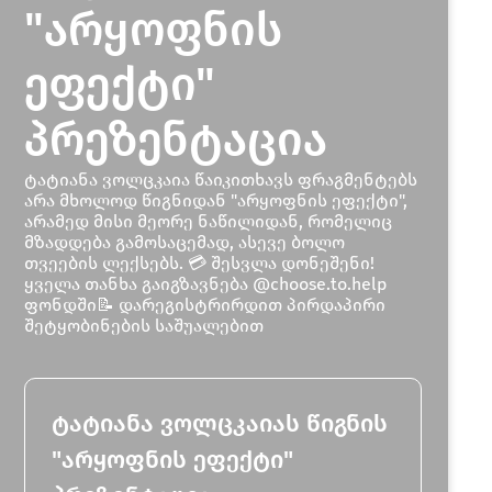
"არყოფნის
ეფექტი"
პრეზენტაცია
ტატიანა ვოლცკაია წაიკითხავს ფრაგმენტებს
არა მხოლოდ წიგნიდან "არყოფნის ეფექტი",
არამედ მისი მეორე ნაწილიდან, რომელიც
მზადდება გამოსაცემად, ასევე ბოლო
თვეების ლექსებს. 💳 შესვლა დონეშენი!
ყველა თანხა გაიგზავნება @choose.to.help
ფონდში📝 დარეგისტრირდით პირდაპირი
შეტყობინების საშუალებით
ტატიანა ვოლცკაიას წიგნის
"არყოფნის ეფექტი"