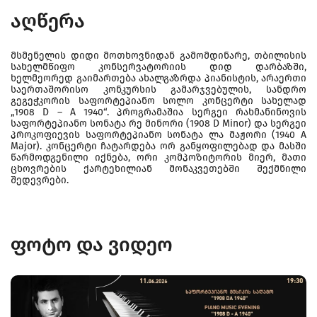
აღწერა
მსმენელის დიდი მოთხოვნიდან გამომდინარე, თბილისის
სახელმწიფო კონსერვატორიის დიდ დარბაზში,
ხელმეორედ გაიმართება ახალგაზრდა პიანისტის, არაერთი
საერთაშორისო კონკურსის გამარჯვებულის, სანდრო
გეგეჭკორის საფორტეპიანო სოლო კონცერტი სახელად
„1908 D – A 1940“. პროგრამაშია სერგეი რახმანინოვის
საფორტეპიანო სონატა რე მინორი (1908 D Minor) და სერგეი
პროკოფიევის საფორტეპიანო სონატა ლა მაჟორი (1940 A
Major). კონცერტი ჩატარდება ორ განყოფილებად და მასში
წარმოდგენილი იქნება, ორი კომპოზიტორის მიერ, მათი
ცხოვრების ქარტეხილიან მონაკვეთებში შექმნილი
შედევრები.
ფოტო და ვიდეო