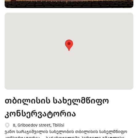
თბილისის სახელმწიფო
კონსერვატორია
8, Griboedov street, Tbilisi
ვანო სარაჯიშვილის სახელობის თბილისის სახელმწიფო