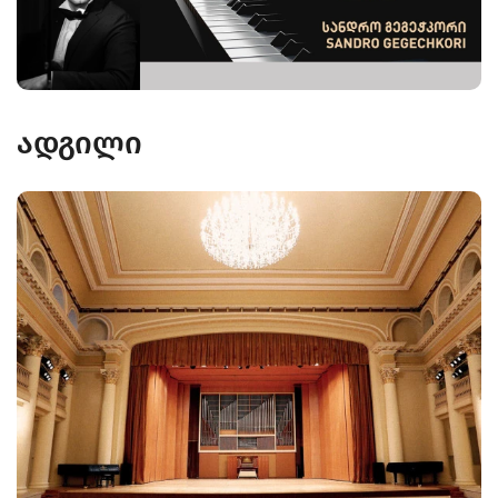
ადგილი