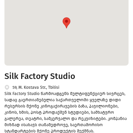
Silk Factory Studio
59, M. Kostava Str., Tbilisi
Silk Factory Studio წარმოადგენს მულტიფუნქციურ სივრცეს,
სადაც გაერთიანებულია საქართველოში ყველაზე დიდი
რესურსის მქონე კინოგაქირავების ბაზა, პავილიონები,
კინოს, ხმის, პოსტ პროდაქშენ სტუდიები, სამხატვრო
გალერეა, თეატრი, სამკერვალო და რეკვიზიტები. კომპანია
მიზნად ისახავს თანამედროვე, საერთაშორისო
სტანდარტების მქონე პროდუქტის შექმნას.