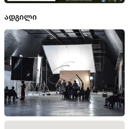
ადგილი