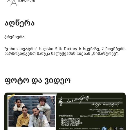
ქართული
აღწერა
პრემიერა.
"ჯიბის თეატრი"-ს დასი Silk Factory-ს სცენაზე, 7 ნოემბერს
წარმოგიდგენთ მამუკა სალუქვაძის პიესას „სიმარტოვე".
ფოტო და ვიდეო