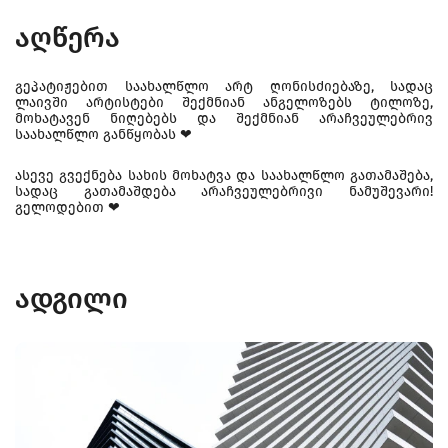
აღწერა
გეპატიჟებით საახალწლო არტ ღონისძიებაზე, სადაც
ლაივში არტისტები შექმნიან ანგელოზებს ტილოზე,
მოხატავენ ნიღებებს და შექმნიან არაჩვეულებრივ
საახალწლო განწყობას ❤
ასევე გვექნება სახის მოხატვა და საახალწლო გათამაშება,
სადაც გათამაშდება არაჩვეულებრივი ნამუშევარი!
გელოდებით ❤
ადგილი