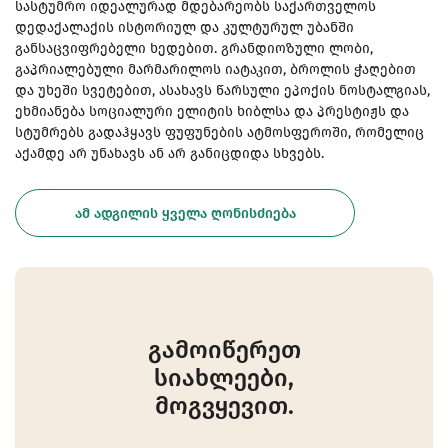
სასტუმრო იდეალურად მდებარეობს საქართველოს
დედაქალაქის ისტორიულ და კულტურულ უბანში
განსაცვიფრებელი ხედებით. გრანდიოზული ლობი,
გაპრიალებული მარმარილოს იატაკით, ბროლის ჭაღებით
და უხეში სვეტებით, ასახავს წარსული ეპოქის ნოსტალგიას,
ეხმიანება სოციალური ელიტის ხიბლსა და პრესტიჟს და
სტუმრებს გადაჰყავს ფუფუნების ატმოსფეროში, რომელიც
აქამდე არ უნახავს ან არ განიცდიდა სხვებს.
ᲐᲛ ᲐᲓᲒᲘᲚᲘᲡ ᲧᲕᲔᲚᲐ ᲦᲝᲜᲘᲡᲫᲘᲔᲑᲐ
გამოიწერეთ
სიახლეები,
მოგვყევით.