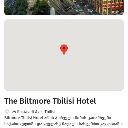
The Biltmore Tbilisi Hotel
29 Rustaveli Ave., Tbilisi
Biltmore Tbilisi Hotel არის პირველი მინის ცათამბჯენი
საქართველოში და ყველაზე მაღალი სასტუმრო კავკასიაში.