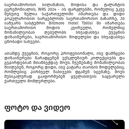
საერთაშორისო სილამაზის, მოდისა და ტალანტის
ცერემონიალის, WRS 2024 - ის ფარგლებში, რომელიც უკვე
მეხუთე წელია საქართველოში იმართება და დიდი
პოპულარობით სარგებლობს საერთაშორისო ბაზარზე, 20
იანვარს სასტუმრო Biltmore Hotel Tbilisi ში იმართება
საერთაშორისო მოდის კვირეული, რომელშიც
მონაწილეობას ღებულობს სხვადასხვა ქვეყნის
დიზაინერები, საერთაშორისო მოდელები და სხვადასხვა
ცნობადი სახეები.
ათამდე ქვეყნის, როგორც პროფესიონალი, ისე დამწყები
დიზაინერები წარადგენენ ექსკლუზიურ კოლექციებს და
გვპირდებიან შთამბეჭდავ შოუს. ჩვენებაზე მონაწილეობას
მიიღებენ, როგორც დიდი, ისე პატარა თაობის მოდელებიც,
რომლებიც პირბველ ნაბიჯებს დგამენ სცენაზე. შოუს
მუსიკალურად გააფორმებენ ყველასთვის საყვარელი
ქართველი მომღერლები.
ფოტო და ვიდეო