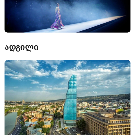
ადგილი