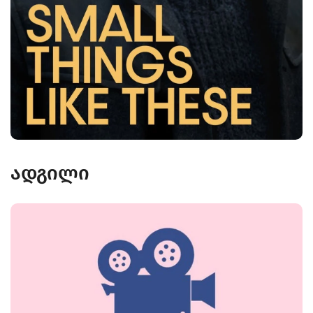
ადგილი