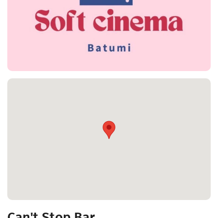
Can't Stop Bar