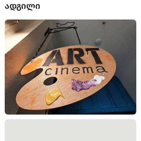
ადგილი