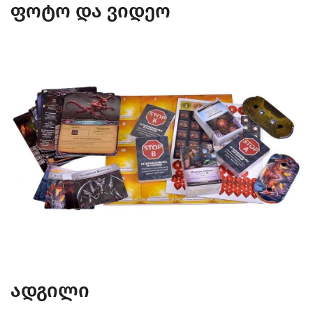
ფოტო და ვიდეო
ადგილი