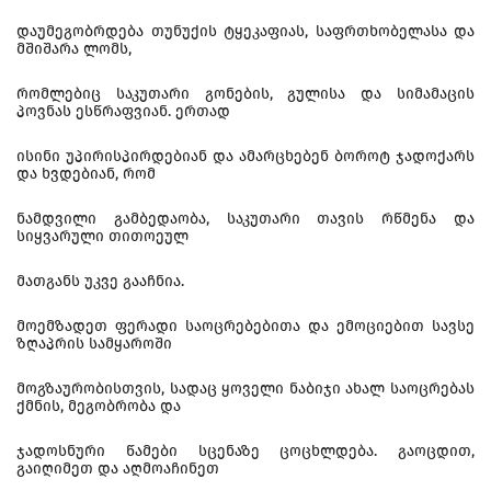
დაუმეგობრდება თუნუქის ტყეკაფიას, საფრთხობელასა და
მშიშარა ლომს,
რომლებიც საკუთარი გონების, გულისა და სიმამაცის
პოვნას ესწრაფვიან. ერთად
ისინი უპირისპირდებიან და ამარცხებენ ბოროტ ჯადოქარს
და ხვდებიან, რომ
ნამდვილი გამბედაობა, საკუთარი თავის რწმენა და
სიყვარული თითოეულ
მათგანს უკვე გააჩნია.
მოემზადეთ ფერადი საოცრებებითა და ემოციებით სავსე
ზღაპრის სამყაროში
მოგზაურობისთვის, სადაც ყოველი ნაბიჯი ახალ საოცრებას
ქმნის, მეგობრობა და
ჯადოსნური წამები სცენაზე ცოცხლდება. გაოცდით,
გაიღიმეთ და აღმოაჩინეთ