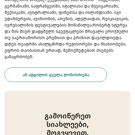
გერმანიაში, საფრანგეთში, იტალიასა და შვეიცარიაში,
მექსიკაში, ავსტრალიაში, ფინეთსა და ისლანდიაში. იგი
ედინბურგის, ავინიონის, ათენის, ადელაიდას, რეიკიავიკის,
იერუსალიმის ფესტივალების მონაწილეა.რობერტ სტურუა
და მის მიერ დადგმული სპექტაკლები მრავალი ეროვნული
თუ საერთაშორისო პრემიით და პრიზით დაჯილდოვდა.
დღეს თეატრში ახალგაზრდა რეჟისორები და მსახიობები,
უფროს თაობასთან ერთად, შემოქმედებით ძიებებს
განაგრძობენ.
ᲐᲛ ᲐᲓᲒᲘᲚᲘᲡ ᲧᲕᲔᲚᲐ ᲦᲝᲜᲘᲡᲫᲘᲔᲑᲐ
გამოიწერეთ
სიახლეები,
მოგვყევით.