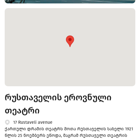
რუსთაველის ეროვნული
თეატრი
17 Rustaveli avenue
ქართული დრამის თეატრს შოთა რუსთაველის სახელი 1921
წლის 25 ნოემბერს ეწოდა, მაგრამ რუსთაველი თეატრის