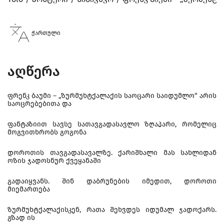
ქართული
აღწერა
ფრენკ ბაუმი – „ზურმუხტქალაქის საოცარი საიდუმლო“ არის
საოცრებებითა და
ფანტაზიით სავსე სათავგადასავლო ზღაპარი, რომელიც
მოგვითხრობს გოგონა
დოროთის თავგადასავალზე. ქარიშხალი მას სახლიდან
ოზის ჯადოსნურ ქვეყანაში
გადაიყვანს. შინ დაბრუნების იმედით, დოროთი
მიემართება
ზურმუხტქალაქისკენ, რათა შეხვდეს იდუმალ ჯადოქარს.
გზად ის