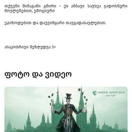
თქვენი შინაგანი გმირი – ეს ამბავი სავსეა ჯადოსნური
მოვლენებით, ემოციური
ეპიზოდებით და დაუვიწყარი თავგადასავლებით.
ასაკობრივი შეზღუდვა 5+
ფოტო და ვიდეო