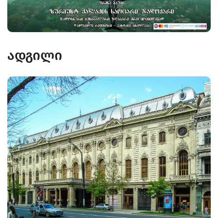
ადგილი