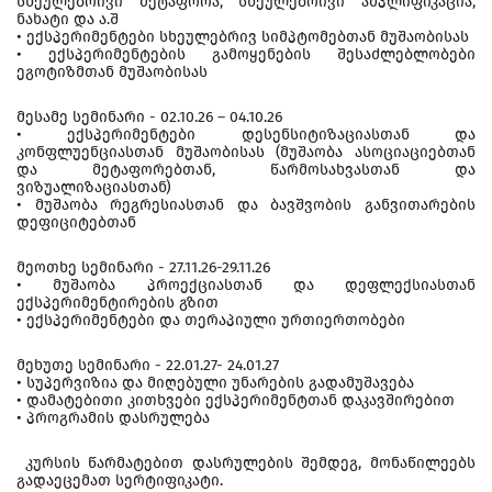
სხეულებრივი მეტაფორა, სხეულებრივი ამპლიფიკაცია,
ნახატი და ა.შ
• ექსპერიმენტები სხეულებრივ სიმპტომებთან მუშაობისას
• ექსპერიმენტების გამოყენების შესაძლებლობები
ეგოტიზმთან მუშაობისას
მესამე სემინარი - 02.10.26 – 04.10.26
• ექსპერიმენტები დესენსიტიზაციასთან და
კონფლუენციასთან მუშაობისას (მუშაობა ასოციაციებთან
და მეტაფორებთან, წარმოსახვასთან და
ვიზუალიზაციასთან)
• მუშაობა რეგრესიასთან და ბავშვობის განვითარების
დეფიციტებთან
მეოთხე სემინარი - 27.11.26-29.11.26
• მუშაობა პროექციასთან და დეფლექსიასთან
ექსპერიმენტირების გზით
• ექსპერიმენტები და თერაპიული ურთიერთობები
მეხუთე სემინარი - 22.01.27- 24.01.27
• სუპერვიზია და მიღებული უნარების გადამუშავება
• დამატებითი კითხვები ექსპერიმენტთან დაკავშირებით
• პროგრამის დასრულება
კურსის წარმატებით დასრულების შემდეგ, მონაწილეებს
გადაეცემათ სერტიფიკატი.