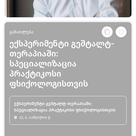
განათლება
ექსპერიმენტი გეშტალტ-
თერაპიაში:
სპეციალიზაცია
პრაქტიკოსი
ფსიქოლოგისთვის
ექსპერიმენტი გეშტალტ-თერაპიაში:
სპეციალიზაცია პრაქტიკოსი ფსიქოლოგისთვის
22, პ. იაშვილის ქ.