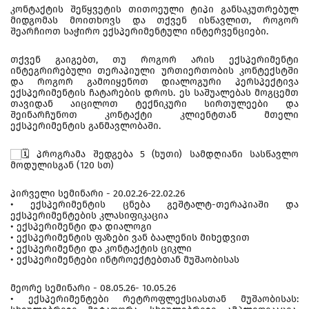
კონტაქტის შეწყვეტის თითოეული ტიპი განსაკუთრებულ
მიდგომას მოითხოვს და თქვენ ისწავლით, როგორ
შეარჩიოთ საჭირო ექსპერიმენტული ინტერვენციები.
თქვენ გაიგებთ, თუ როგორ არის ექსპერიმენტი
ინტეგრირებული თერაპიული ურთიერთობის კონტექსტში
და როგორ გამოიყენოთ დიალოგური პერსპექტივა
ექსპერიმენტის ჩატარების დროს. ეს საშუალებას მოგცემთ
თავიდან აიცილოთ ტექნიკური სირთულეები და
შეინარჩუნოთ კონტაქტი კლიენტთან მთელი
ექსპერიმენტის განმავლობაში.
პროგრამა შედგება 5 (ხუთი) სამდღიანი სასწავლო
მოდულისგან (120 სთ)
პირველი სემინარი - 20.02.26-22.02.26
• ექსპერიმენტის ცნება გეშტალტ-თერაპიაში და
ექსპერიმენტების კლასიფიკაცია
• ექსპერიმენტი და დიალოგი
• ექსპერიმენტის ფაზები ვან ბაალენის მიხედვით
• ექსპერიმენტი და კონტაქტის ციკლი
• ექსპერიმენტები ინტროექტებთან მუშაობისას
მეორე სემინარი - 08.05.26- 10.05.26
• ექსპერიმენტები რეტროფლექსიასთან მუშაობისას: