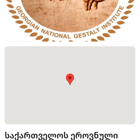
საქართველოს ეროვნული