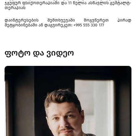
ჯგუფურ ფსიქოთერაპიაში და 11 წელია ასწავლის გეშტალტ-
თერაპიას
დაინტერესების შემთხვევაში მოგვწერეთ პირად
შეტყობინებაში ან დაგვირეკეთ: +995 555 330 177
ფოტო და ვიდეო