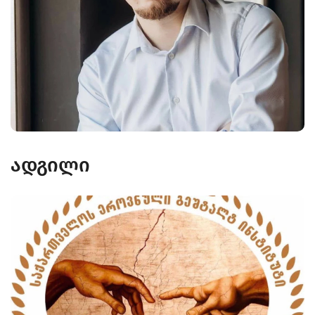
ადგილი