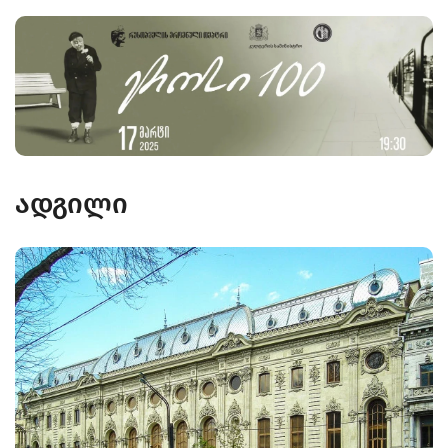
ადგილი