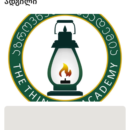
ადგილი