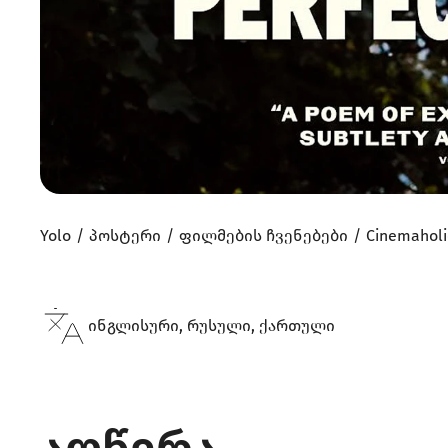
Yolo
პოსტერი
ფილმების ჩვენებები
Cinemahol
ინგლისური, რუსული, ქართული