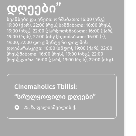
დღეები”
სეანსები და ენები: ორშაბათი: 16:00 (ინგ),
19:00 (ქარ), 22:00 (რუს);სამშაბათი: 16:00 (რუს),
19:00 (ინგ), 22:00 (ქარ);ოთხშაბათი: 16:00 (ქარ),
19:00 (რუს), 22:00 (ინგ);ხუთშაბათი: 16:00 (-),
19:00, 22:00 დოკუმენტური ფილმის
დღეპარასკევი: 16:00 (ინგლ), 19:00 (ქარ), 22:00
(რუს);შაბათი: 16:00 (რუს), 19:00 (ინგ), 22:00
(რუს);კვირა: 16:00 (ქარ), 19:00 (რუს), 22:00 (ინგ).
Cinemaholics Tbilisi:
“სრულყოფილი დღეები”
25, ზ. ფალიაშვილის ქ.