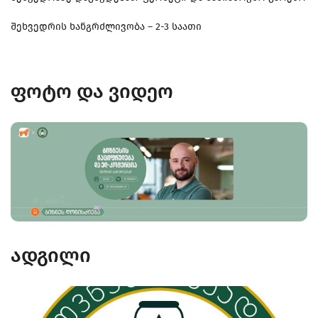
შეხვედრის ხანგრძლივობა – 2-3 საათი
ფოტო და ვიდეო
ადგილი