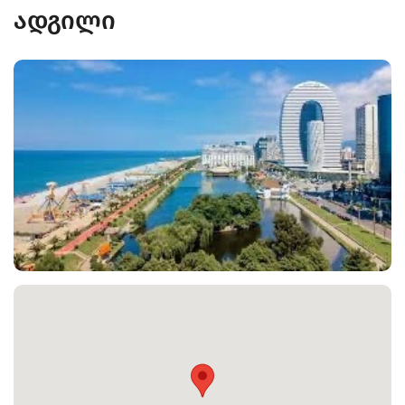
ადგილი