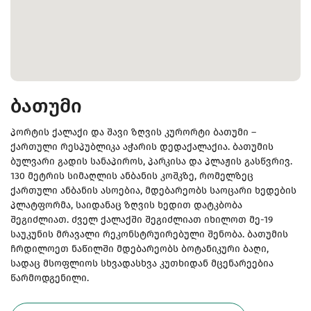
ბათუმი
პორტის ქალაქი და შავი ზღვის კურორტი ბათუმი –
ქართული რესპუბლიკა აჭარის დედაქალაქია. ბათუმის
ბულვარი გადის სანაპიროს, პარკისა და პლაჟის გასწვრივ.
130 მეტრის სიმაღლის ანბანის კოშკზე, რომელზეც
ქართული ანბანის ასოებია, მდებარეობს საოცარი ხედების
პლატფორმა, საიდანაც ზღვის ხედით დატკბობა
შეგიძლიათ. ძველ ქალაქში შეგიძლიათ იხილოთ მე-19
საუკუნის მრავალი რეკონსტრუირებული შენობა. ბათუმის
ჩრდილოეთ ნაწილში მდებარეობს ბოტანიკური ბაღი,
სადაც მსოფლიოს სხვადასხვა კუთხიდან მცენარეებია
წარმოდგენილი.