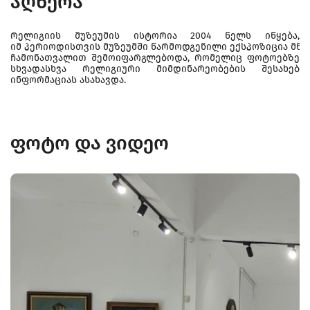
აღწერა
რელიგიის მუზეუმის ისტორია 2004 წელს იწყება,
იმ პერიოდისთვის მუზეუმში წარმოდგენილი ექსპოზიცია მწი
ჩამონათვალით შემოიფარგლებოდა, რომელიც ფოტოებზე
სხვადასხვა რელიგიური მიმდინარეობების შესახებ
ინფორმაციას ასახავდა.
ფოტო და ვიდეო