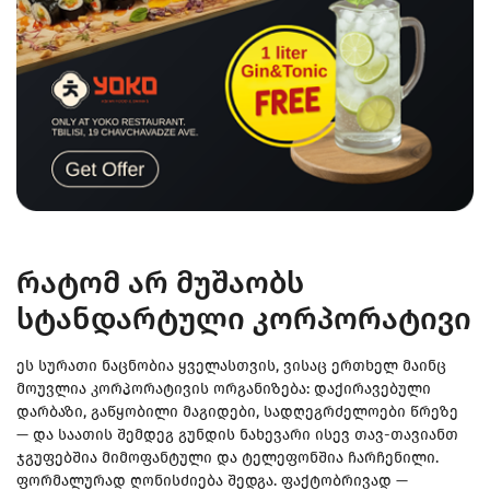
რატომ არ მუშაობს
სტანდარტული კორპორატივი
ეს სურათი ნაცნობია ყველასთვის, ვისაც ერთხელ მაინც
მოუვლია კორპორატივის ორგანიზება: დაქირავებული
დარბაზი, გაწყობილი მაგიდები, სადღეგრძელოები წრეზე
— და საათის შემდეგ გუნდის ნახევარი ისევ თავ-თავიანთ
ჯგუფებშია მიმოფანტული და ტელეფონშია ჩარჩენილი.
ფორმალურად ღონისძიება შედგა. ფაქტობრივად —