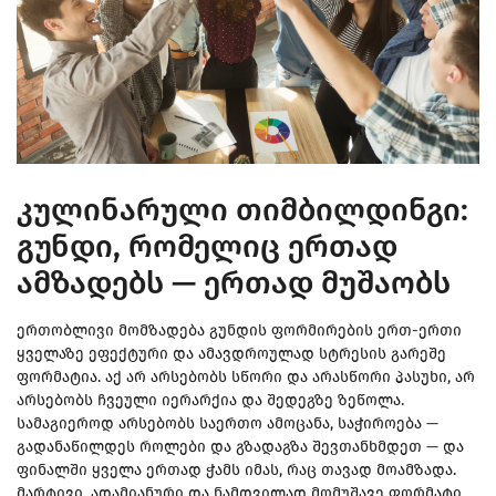
კულინარული თიმბილდინგი:
გუნდი, რომელიც ერთად
ამზადებს — ერთად მუშაობს
ერთობლივი მომზადება გუნდის ფორმირების ერთ-ერთი
ყველაზე ეფექტური და ამავდროულად სტრესის გარეშე
ფორმატია. აქ არ არსებობს სწორი და არასწორი პასუხი, არ
არსებობს ჩვეული იერარქია და შედეგზე ზეწოლა.
სამაგიეროდ არსებობს საერთო ამოცანა, საჭიროება —
გადანაწილდეს როლები და გზადაგზა შევთანხმდეთ — და
ფინალში ყველა ერთად ჭამს იმას, რაც თავად მოამზადა.
მარტივი, ადამიანური და ნამდვილად მომუშავე ფორმატი.