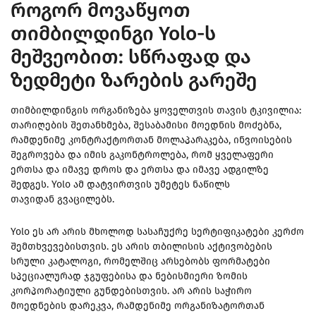
როგორ მოვაწყოთ
თიმბილდინგი Yolo-ს
მეშვეობით: სწრაფად და
ზედმეტი ზარების გარეშე
თიმბილდინგის ორგანიზება ყოველთვის თავის ტკივილია:
თარიღების შეთანხმება, შესაბამისი მოედნის მოძებნა,
რამდენიმე კონტრაქტორთან მოლაპარაკება, ინვოისების
შეგროვება და იმის გაკონტროლება, რომ ყველაფერი
ერთსა და იმავე დროს და ერთსა და იმავე ადგილზე
შედგეს. Yolo ამ დატვირთვის უმეტეს ნაწილს
თავიდან გვაცილებს.
Yolo ეს არ არის მხოლოდ სასაჩუქრე სერტიფიკატები კერძო
შემთხვევებისთვის. ეს არის თბილისის აქტივობების
სრული კატალოგი, რომელშიც არსებობს ფორმატები
სპეციალურად ჯგუფებისა და ნებისმიერი ზომის
კორპორატიული გუნდებისთვის. არ არის საჭირო
მოედნების დარეკვა, რამდენიმე ორგანიზატორთან