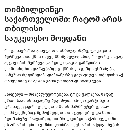
თიმბილდინგი
საქართველოში: რატომ არის
თბილისი
საუკეთესო მოედანი
როცა საუბარია გასვლით თიმბილდინგზე, ლოკაციის
შერჩევა თითქმის ისევე მნიშვნელოვანია, როგორც თავად
აქტივობის შერჩევა. კარგი ლოკაცია განწყობას
ღონისძიების დაწყებამდეც ქმნის და გუნდს ეხმარება,
სამუშაო რეჟიმიდან ადამიანურზე გადავიდეს. თბილისი აქ
რამდენიმე მიზეზის გამო ერთბაშად იმარჯვებს.
პირველი — მრავალფეროვნება. ცოტა ქალაქია, სადაც
ერთი საათის სავალზე შეგიძლია იპოვო კარტინგის
ტრასაც, კვადროციკლების მთის მარშრუტებიც, სპა-
კომპლექსებიც, შემოქმედებითი სტუდიებიც და მთის
მდინარეზე რაფტინგიც. თიმბილდინგი საქართველოში —
ეს არ არის ერთი ვიწრო ფორმატი, ეს არის აქტივობების