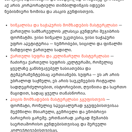
აქ არის კორპორატიული თიმბილდინგის იდეები
ნებისმიერი ზომისა და ასაკის გუნდისთვის.
ხინკალისა და ხაჭაპურის მომზადების მასტერკლასი
—
ქართული სამზარეულოს კლასიკა გუნდური შეჯიბრის
ფორმატში. ვისი ხინკალი უკეთესია, ვისი ხაჭაპური
უფრო აპეტიტურია — ხუმრობები, სიცილი და ფინალში
ნამდვილი ქართული სადილი.
ქართული სუფრა და კულინარული მასტერკლასი
—
ჩაძირვა ქართული სუფრის კულტურაში, რომელიც
ყველაზე განსხვავებულ ხასიათებსა და
ტემპერამენტებსაც აერთიანებს. სუფრა — ეს არ არის
უბრალოდ საჭმელი, ეს არის საუკუნეების რიტუალი
სადღეგრძელოებით, ისტორიებით, ღვინითა და საერთო
მაგიდით, სადაც ყველა თანასწორია.
პიცის მომზადების მასტერკლასი ჯგუფისთვის
—
ფორმატი, რომელიც სპეციალურად ჯგუფებისთვისაა
შექმნილი: მხიარული, გემრიელი და ენობრივი
ბარიერის გარეშე. ერთნაირად კარგად მუშაობს
საერთაშორისო გუნდებისთვისაც და შერეული
კოლექტივებისთვისაც.