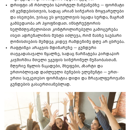
დრიფტი ან რბოლები სპორტულ მანქანებზე — ფორმატი
იმ გუნდებისთვის, სადაც არიან სიჩქარის მოყვარულები
და ისეთები, ვისაც ეს ყოველთვის სცადა სურდა, მაგრამ
გამბედაობა არ ჰყოფნიდათ. ინსტრუქტორის
ხელმძღვანელობით კონტროლირებული გამოცურება
ისეთ ადრენალინის მუხტს იძლევა, რომ მასზე საუბარი
ღონისძიების შემდეგ კიდევ რამდენიმე დღე არ ცხრება.
რაფტინგი არაგვის მდინარეზე — გუნდური
თავგადასავალი წყალზე, სადაც წარმატება პირდაპირ
კავშირშია მთელი ჯგუფის სინქრონულ მუშაობასთან.
მღვრიე წყლის ნაკადები, შხეფები, აზარტი და
ერთობლივად დაძლეული ბუნების ელემენტი — ერთ-
ერთი საუკეთესო ფორმატია დიდი და მრავალფეროვანი
გუნდების გასაერთიანებლად.