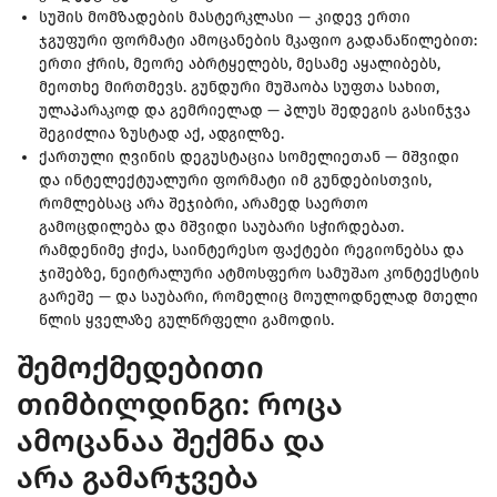
სუშის მომზადების მასტერკლასი — კიდევ ერთი
ჯგუფური ფორმატი ამოცანების მკაფიო გადანაწილებით:
ერთი ჭრის, მეორე აბრტყელებს, მესამე აყალიბებს,
მეოთხე მირთმევს. გუნდური მუშაობა სუფთა სახით,
ულაპარაკოდ და გემრიელად — პლუს შედეგის გასინჯვა
შეგიძლია ზუსტად აქ, ადგილზე.
ქართული ღვინის დეგუსტაცია სომელიეთან — მშვიდი
და ინტელექტუალური ფორმატი იმ გუნდებისთვის,
რომლებსაც არა შეჯიბრი, არამედ საერთო
გამოცდილება და მშვიდი საუბარი სჭირდებათ.
რამდენიმე ჭიქა, საინტერესო ფაქტები რეგიონებსა და
ჯიშებზე, ნეიტრალური ატმოსფერო სამუშაო კონტექსტის
გარეშე — და საუბარი, რომელიც მოულოდნელად მთელი
წლის ყველაზე გულწრფელი გამოდის.
შემოქმედებითი
თიმბილდინგი: როცა
ამოცანაა შექმნა და
არა გამარჯვება