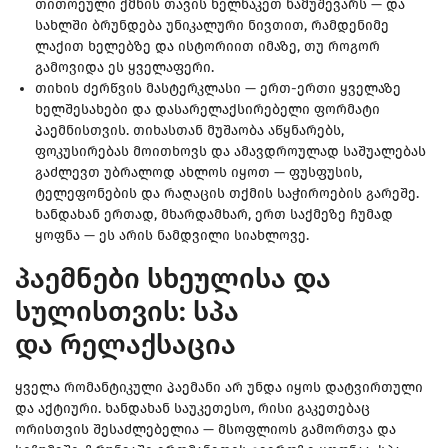
თითოეული ქმნის თავის ხელნაკეთ ნამუშევარს — და
სახლში ბრუნდება უნიკალური ნივთით, რამდენიმე
ლაქით ხელებზე და ისტორიით იმაზე, თუ როგორ
გამოვიდა ეს ყველაფერი.
თიხის ძერწვის მასტერკლასი — ერთ-ერთი ყველაზე
ხელშესახები და დასარელაქსირებელი ფორმატი
პაემნისთვის. თიხასთან მუშაობა აწყნარებს,
ფოკუსირებას მოითხოვს და ამავდროულად საშუალებას
გაძლევთ უბრალოდ ახლოს იყოთ — ფუსფუსის,
ტელეფონების და რაღაცის თქმის საჭიროების გარეშე.
ხანდახან ერთად, მხარდამხარ, ერთ საქმეზე ჩუმად
ყოფნა — ეს არის ნამდვილი სიახლოვე.
პაემნები სხეულისა და
სულისთვის: სპა
და რელაქსაცია
ყველა რომანტიკული პაემანი არ უნდა იყოს დატვირთული
და აქტიური. ხანდახან საუკეთესო, რისი გაკეთებაც
ორისთვის შესაძლებელია — მსოფლიოს გამორთვა და