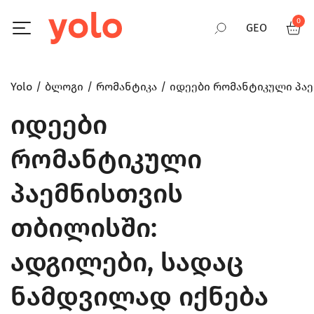
0
GEO
RUS
Yolo
ბლოგი
რომანტიკა
იდეები რომანტიკული პაე
იდეები
ENG
რომანტიკული
პაემნისთვის
თბილისში:
ადგილები, სადაც
ნამდვილად იქნება