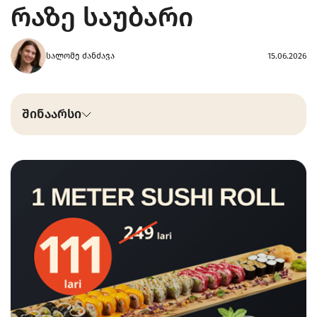
რაზე საუბარი
სალომე ძანძავა
15.06.2026
შინაარსი