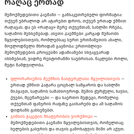
რაღაც ერთად
შემოქმედებითი პაემანი — განსაკუთრებული ფორმატია:
თქვენ უბრალოდ არ ატარებთ დროს, თქვენ ერთად ქმნით
რაღაცას. და ეს «რაღაც» მერე თქვენთან, სახლში რჩება,
საღამოს შეხსენებად. ასეთი პაემნები კარგად მუშაობს
წყვილებისთვის, რომლებსაც სურთ ერთმანეთის ახალი,
მოულოდნელი მხრიდან გაცნობა: ერთობლივი
შემოქმედების პროცესში ადამიანები სხვაგვარად
იხსნებიან, ვიდრე რესტორანში საუბრისას. ნაკლები როლი,
მეტი ნამდვილობა.
ფლორარიუმის შექმნის მასტერკლასი წყვილისთვის
—
ერთად ქმნით პატარა ცოცხალ სამყაროს და სახლში
მიჰყავთ, საღამოს სამახსოვროდ. შუშის ჭურჭელი, ხავსი,
ქვები, მცენარეები — და საერთო შედეგი, რომელიც
თქვენთან ფანჯრის რაფაზე გაიხარებს და ამ საღამოს
დიდხანს გახსენებთ.
ჯინსის ჟაკეტის მხატვრობის ვორქშოპი
—
შემოქმედებითი პაემანი წყვილებისთვის, რომელთაც
ხელების გასვრის და თავის გამოხატვის შიში არ აქვთ.