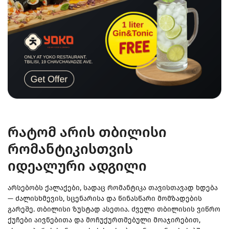
რატომ არის თბილისი
რომანტიკისთვის
იდეალური ადგილი
არსებობს ქალაქები, სადაც რომანტიკა თავისთავად ხდება
— ძალისხმევის, სცენარისა და წინასწარი მომზადების
გარეშე. თბილისი ზუსტად ასეთია. ძველი თბილისის ვიწრო
ქუჩები აივნებითა და მოჩუქურთმებული მოაჯირებით,