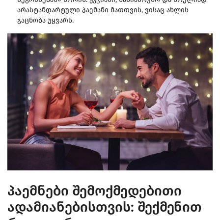
არასტანდარტული პაემანი მათთვის, ვისაც ახლის
გაცნობა უყვარს.
პაემნები შემოქმედებითი
ადამიანებისთვის: შექმენით