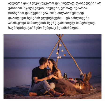
აქტიური დასვენება უყვართ და სრულად დასველების არ
ეშინიათ. წყალცემები, შხეფები, ერთად მუშაობა
ნიჩბებით და შეგრძნება, რომ ახლახან ერთად
დააძლიეთ ბუნების ელემენტები — ეს აახლოვებს
არანაკლებ სანთლების შუქზე გამართულ ხანგრძლივ
საუბრებზე. გარშემო ბუნებაც შესანიშნავია.