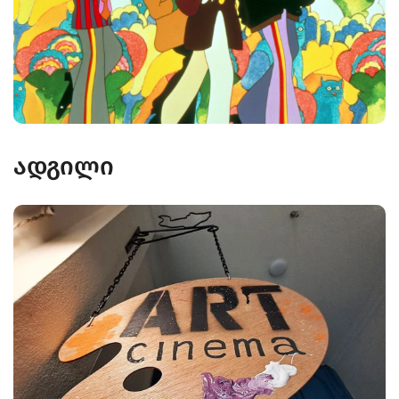
ადგილი