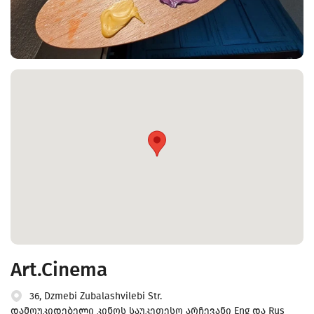
Art.Cinema
36, Dzmebi Zubalashvilebi Str.
დამოუკიდებელი კინოს საუკეთესო არჩევანი Eng და Rus