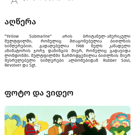
აღწერა
"Yellow Submarine" არის ბრიტანულ-ამერიკული
მულტფილმი, რომელიც შთაგონებულია ბითლზის
სიმღერებით. გადაღებულია 1968 წელს კანადელი
ანიმატორის ჯორჯ დანინგის მიერ, რომელიც გადავიდა
ლონდონში. მულტფილმში წარმოდგენილია ბითლზის მიერ
შესრულებული სიმღერები ალბომებიდან Rubber Soul,
Revolver და Sgt.
ფოტო და ვიდეო