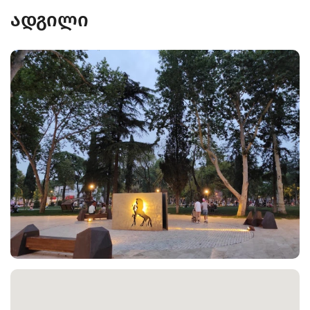
ადგილი