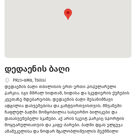
დედაენის ბაღი
PR23+8M8, Tbilisi
დედაენის ბაღი თბილისის ერთ-ერთი პოპულარული
პარკია. იგი მშრალ ხიდთან, ხიდისა და სკუდიერის ქუჩების
კვეთაზე მდებარეობს. დედაენის ბაღი შესანიშნავი
ადგილია დასვენებისა და განტვირთვისთვის. მწვანეში
ჩაფლულ ბაღში მოწყობილია სასეირნო ბილიკები და
დასასვენებელი სკამები. აქ არის სკეიტ პარკიც სპორტის
მოყვარულთათვის და კაფე-ბარები. ბაღში დგას ელგუჯა
ამაშუკელისა და ნოდარ მგალობლიშვილის შექმნილი