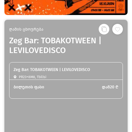
ღამის ცხოვრება
Zeg Bar: TOBAKOTWEEN |
LEVILOVEDISCO
Zeg Bar: TOBAKOTWEEN | LEVILOVEDISCO
PR23+8M8, Tbilisi
ბილეთის ფასი
დან
20
₾