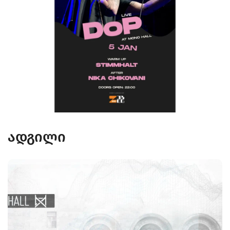
ადგილი