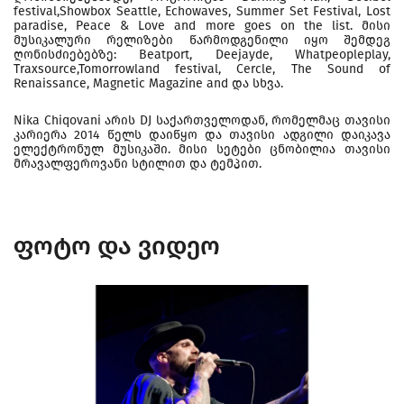
festival,Showbox Seattle, Echowaves, Summer Set Festival, Lost
paradise, Peace & Love and more goes on the list. მისი
მუსიკალური რელიზები წარმოდგენილი იყო შემდეგ
ღონისძიებებზე: Beatport, Deejayde, Whatpeopleplay,
Traxsource,Tomorrowland festival, Cercle, The Sound of
Renaissance, Magnetic Magazine and და სხვა.
Nika Chiqovani არის DJ საქართველოდან, რომელმაც თავისი
კარიერა 2014 წელს დაიწყო და თავისი ადგილი დაიკავა
ელექტრონულ მუსიკაში. მისი სეტები ცნობილია თავისი
მრავალფეროვანი სტილით და ტემპით.
ფოტო და ვიდეო