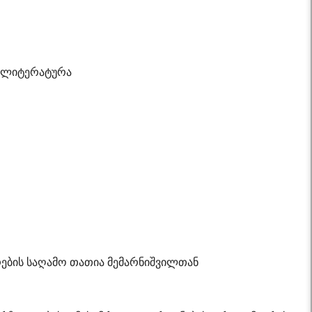
 ლიტერატურა
რების საღამო თათია მემარნიშვილთან