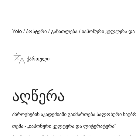
Yolo
პოსტერი
განათლება
იაპონური კულტურა და
ქართული
აღწერა
აზროვნების აკადემიაში გაიმართება სალონური საუბ
თემა - „იაპონური კულტურა და ლიტერატურა"