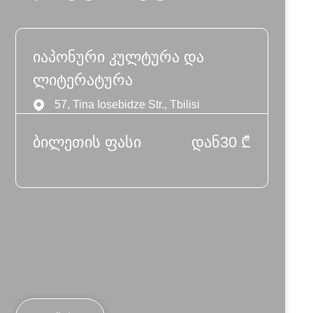
იაპონური კულტურა და
ლიტერატურა
57, Tina Iosebidze Str., Tbilisi
ბილეთის ფასი
დან
30
₾