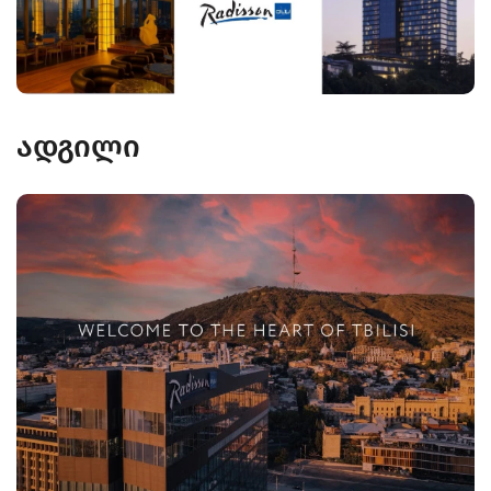
ადგილი