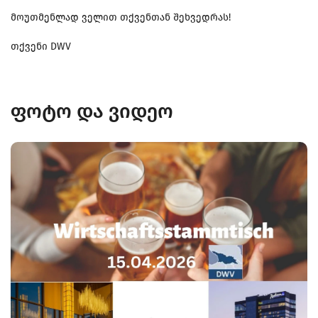
მოუთმენლად ველით თქვენთან შეხვედრას!
თქვენი DWV
ფოტო და ვიდეო