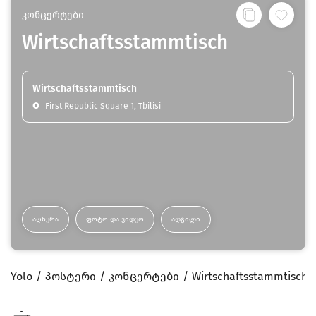
კონცერტები
Wirtschaftsstammtisch
Wirtschaftsstammtisch
First Republic Square 1, Tbilisi
ᲐᲦᲬᲔᲠᲐ
ᲤᲝᲢᲝ ᲓᲐ ᲕᲘᲓᲔᲝ
ᲐᲓᲒᲘᲚᲘ
Yolo
პოსტერი
კონცერტები
Wirtschaftsstammtisch