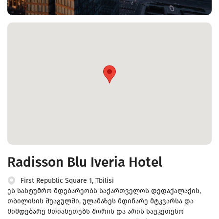
Radisson Blu Iveria Hotel
First Republic Square 1, Tbilisi
ეს სასტუმრო მდებარეობს საქართველოს დედაქალაქის,
თბილისის შუაგულში, ულამაზეს მდინარე მტკვარსა და
მიმდებარე მთიანეთებს შორის და არის საუკეთესო