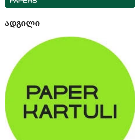
ადგილი