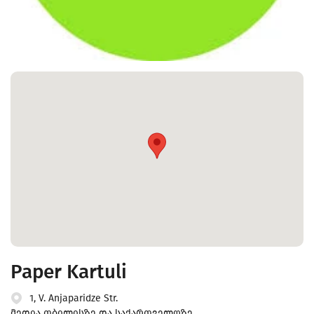
Paper Kartuli
1, V. Anjaparidze Str.
მედია თბილისზე და საქართველოზე