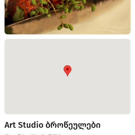
Art Studio ბროწეულები