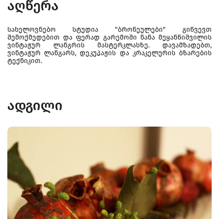
აღწერა
სახელოვნებო სტუდია "ბროწეულები" გიწვევთ
შემოქმედებით და ფერად გარემოში ნანა მეყანწიშვილის
ვინტაჟურ ლანგრის მასტერკლასზე. დავამზადებთ,
ვინტაჟურ ლანგარს, დეკუპაჟის და კრაკელურის ბზარების
ტექნიკით.
ადგილი