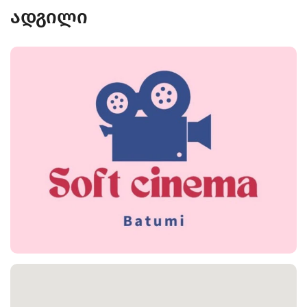
ადგილი