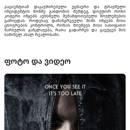
პაციენტთან დაკავშირებული უცნაური და ტრავმული
ინციდენტის მოწმე გახდომის შემდეგ, დოქტორ როზი
კოტერი იწყებს აუხსნელი შემაშფოთებელი მოვლენების
გამოცდას. როდესაც დამანგრეველი შიში იწყებს მისი
ცხოვრების კონტროლს, როზის მოუწევს მისი სახიფათო
წარსულის გამკლავება, რათა გადარჩეს და გაექცეს მის
საშინელ ახალ რეალობაში.
ფოტო და ვიდეო