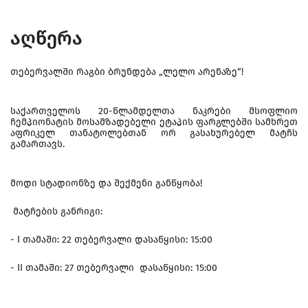
აღწერა
თებერვალში რაგბი ბრუნდება „ლელო არენაზე“!
საქართველოს 20-წლამდელთა ნაკრები მსოფლიო
ჩემპიონატის მოსამზადებელი ეტაპის ფარგლებში სამხრეთ
აფრიკელ თანატოლებთან ორ გასახურებელ მატჩს
გამართავს.
მოდი სტადიონზე და შექმენი განწყობა!
მატჩების განრიგი:
- I თამაში: 22 თებერვალი დასაწყისი: 15:00
- II თამაში: 27 თებერვალი დასაწყისი: 15:00