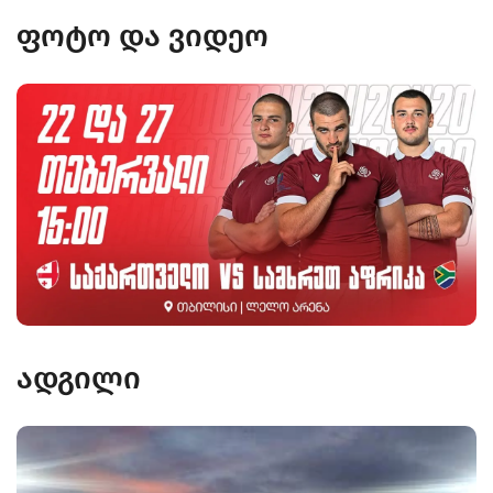
ფოტო და ვიდეო
ადგილი