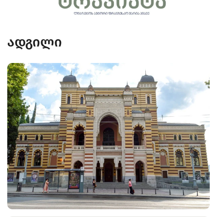
ადგილი