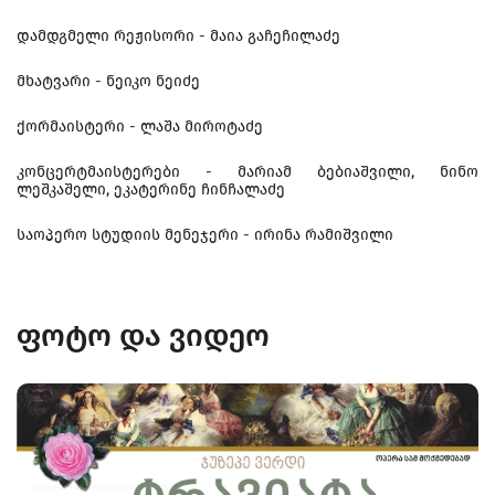
დამდგმელი რეჟისორი - მაია გაჩეჩილაძე
მხატვარი - ნეიკო ნეიძე
ქორმაისტერი - ლაშა მიროტაძე
კონცერტმაისტერები - მარიამ ბებიაშვილი, ნინო
ლეშკაშელი, ეკატერინე ჩინჩალაძე
საოპერო სტუდიის მენეჯერი - ირინა რამიშვილი
ფოტო და ვიდეო