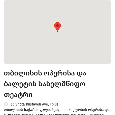
თბილისის ოპერისა და
ბალეტის სახელმწიფო
თეატრი
25 Shota Rustaveli Ave, Tbilisi
თბილისის ზაქარია ფალიაშვილის სახელობის ოპერისა და