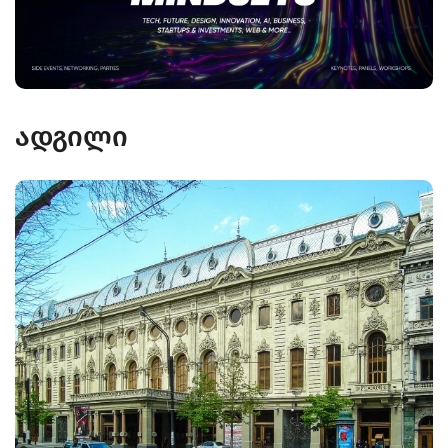
ადგილი