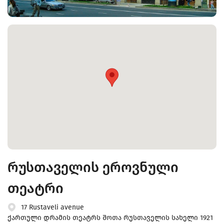
რუსთაველის ეროვნული
თეატრი
17 Rustaveli avenue
ქართული დრამის თეატრს შოთა რუსთაველის სახელი 1921