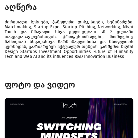
აღწერა
ძირითადი სესიები, პანელური დისკუსიები, სემინარები,
Matchmaking, Startup Expo, Startup Pitching, Networking, Night
Touch და მრავალი სხვა გელოდებათ ამ 2 დღიანი
თავგადასავლებისთვის. პროფესიონალები, რომლებიც
ჩამოდიან სხვადასხვა წარმომავლობისა და მსოფლიოს
კუთხიდან, გააზიარებენ აქტუალურ თემებს გარშემო: Digital
Design Startups Investment Opportunities Future of Humanity
Tech and Web AI and its influences R&D Innovation Business
ფოტო და ვიდეო