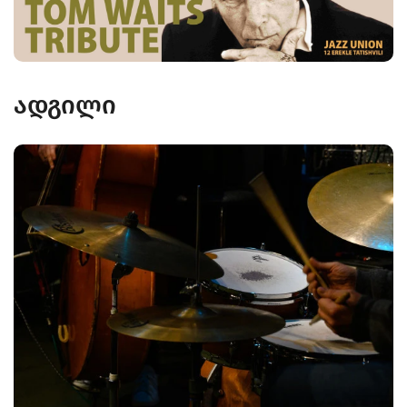
ადგილი