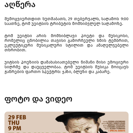
აღწერა
შემოგვიერთდით ხუთშაბათს, 29 თებერვალს, საღამოს 9:00
საათზე, ტომ უეიტსის ტრიბუტის მომხიბვლელ საღამოზე.
ტომ უეიტსი არის მომხიბლავი პოეტი და მუსიკოსი,
რომელიც ცნობილია თავისი გამორჩეული ხმის ტემბრით,
ეკლექტიკური მუსიკალური სტილით და ამაღელვებელი
თხრობით.
უიტსის პოეზიის დამახასიათებელი ნიშანი მისი ემოციური
სიღრმე და დაუცველობაა. ტომ უეიტსის მუსიკა მოიცავს
ჟანრების ფართო სპექტრს: ჯაზი, ბლუზი და კაბარე.
ფოტო და ვიდეო