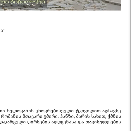
ა"
თი ხელოვანის ცხოვრებისეული ტკივილით აღსავსე
მანის მთავარი გმირი. ჰანზი, მარის სახით, ქმნის
ა დაკარგული ღირსების აღდგენასა და თავისუფლების