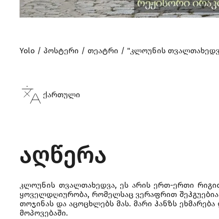
Yolo
პოსტერი
თეატრი
"კლოუნის თვალთახედვ
ქართული
აღწერა
კლოუნის თვალთახედვა, ეს არის ერთ-ერთი რიგი
ყოველდღიურობა, რომელსაც ვერაფრით შეჰგუებია რო
თოჯინას და აცოცხლებს მას. მარი ჰანზს ეხმარებ
მოპოვებაში.