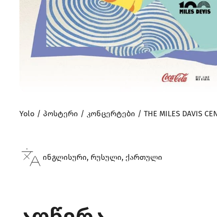
Yolo
პოსტერი
კონცერტები
THE MILES DAVIS CE
ინგლისური, რუსული, ქართული