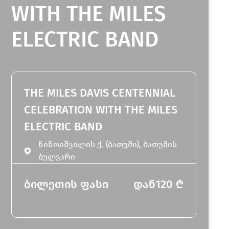
WITH THE MILES
ELECTRIC BAND
THE MILES DAVIS CENTENNIAL
CELEBRATION WITH THE MILES
ELECTRIC BAND
ნინოიშვილის ქ. (ბათუმი), ბათუმის
ბულვარი
ბილეთის ფასი
დან
120
₾