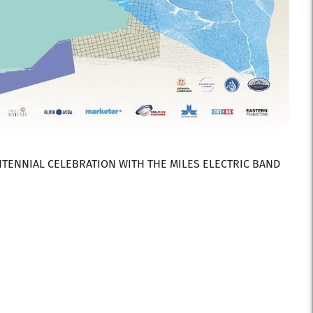
NTENNIAL CELEBRATION WITH THE MILES ELECTRIC BAND