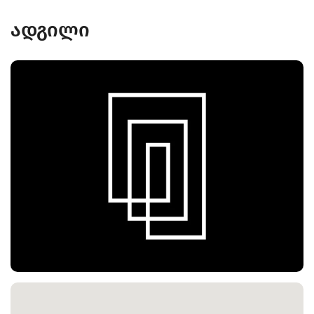
ადგილი