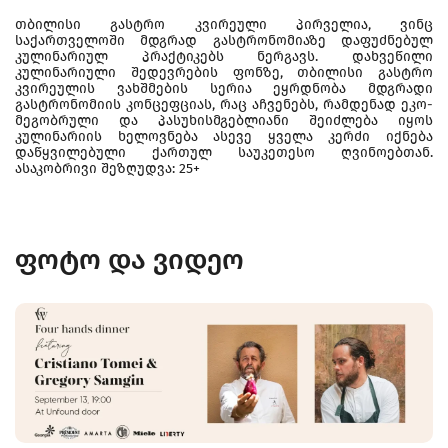
თბილისი გასტრო კვირეული პირველია, ვინც
საქართველოში მდგრად გასტრონომიაზე დაფუძნებულ
კულინარიულ პრაქტიკებს ნერგავს. დახვეწილი
კულინარიული შედევრების ფონზე, თბილისი გასტრო
კვირეულის ვახშმების სერია ეყრდნობა მდგრადი
გასტრონომიის კონცეფციას, რაც აჩვენებს, რამდენად ეკო-
მეგობრული და პასუხისმგებლიანი შეიძლება იყოს
კულინარიის ხელოვნება ასევე ყველა კერძი იქნება
დაწყვილებული ქართულ საუკეთესო ღვინოებთან.
ასაკობრივი შეზღუდვა: 25+
ფოტო და ვიდეო