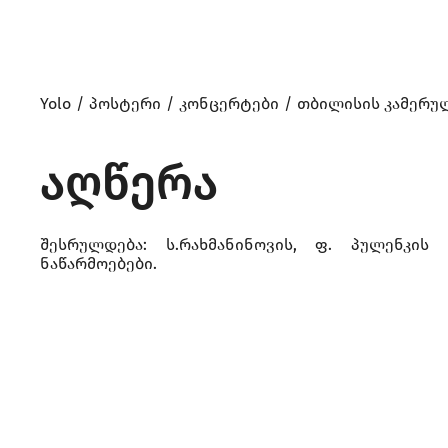
Yolo
პოსტერი
კონცერტები
თბილისის კამერულ
აღწერა
შესრულდება: ს.რახმანინოვის, ფ. პულენკის
ნაწარმოებები.