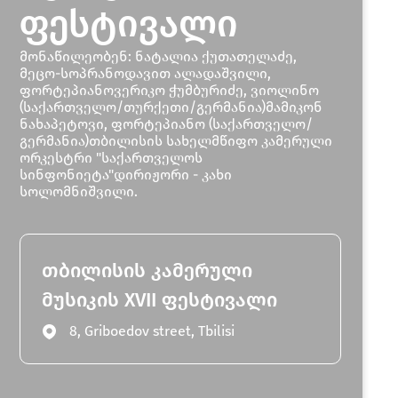
ფესტივალი
მონაწილეობენ: ნატალია ქუთათელაძე,
მეცო-სოპრანოდავით ალადაშვილი,
ფორტეპიანოვერიკო ჭუმბურიძე, ვიოლინო
(საქართველო/თურქეთი/გერმანია)მამიკონ
ნახაპეტოვი, ფორტეპიანო (საქართველო/
გერმანია)თბილისის სახელმწიფო კამერული
ორკესტრი "საქართველოს
სინფონიეტა"დირიჟორი - კახი
სოლომნიშვილი.
თბილისის კამერული
მუსიკის XVII ფესტივალი
8, Griboedov street, Tbilisi