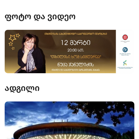
ფოტო და ვიდეო
ადგილი