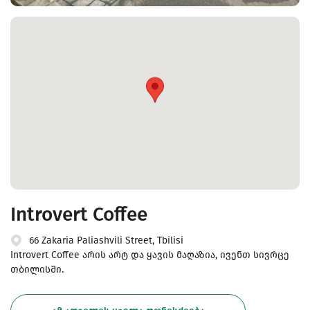
Introvert Coffee
66 Zakaria Paliashvili Street, Tbilisi
Introvert Coffee არის არტ და ყავის მაღაზია, ივენთ სივრცე
თბილისში.