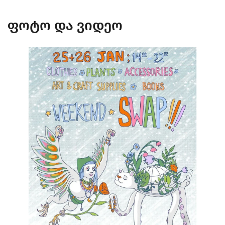
ფოტო და ვიდეო