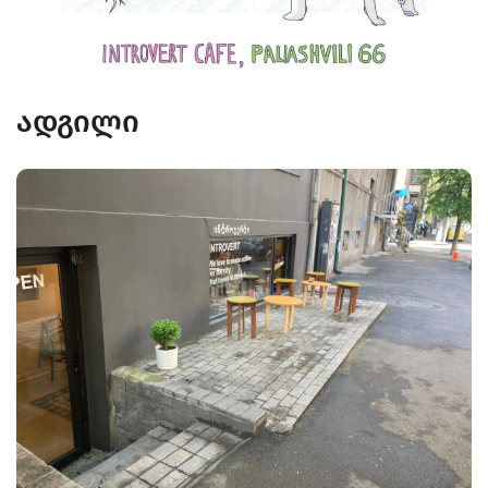
ადგილი