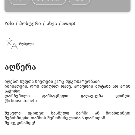
Yolo
პოსტერი
სხვა
Swap!
რუსული
აღწერა
იღებთ სუფთა ნივთებს კარგ მდგომარეობაში
იმისათვის, რომ მიიღოთ რამე, არაფრის მოტანა არ არის
საჭირო
დარჩენილი ტანსაცმელი გადაეცემა ფონდი
@choose.to.help
შესვლა: იყიდეთ სასმელი ბარში ან მოახდინეთ
ნებისმიერი თანხის შემოწირულობა 5 ლარიდან
შეხვედრამდე!