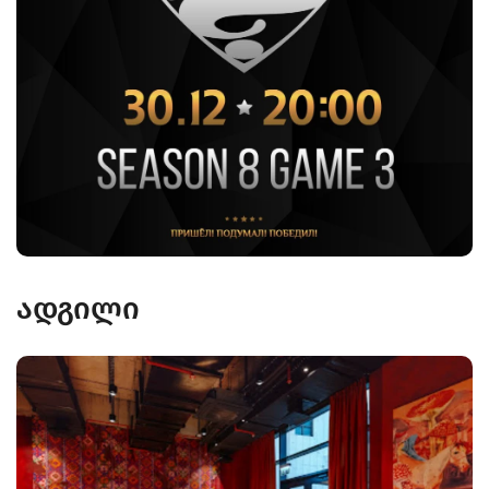
ადგილი