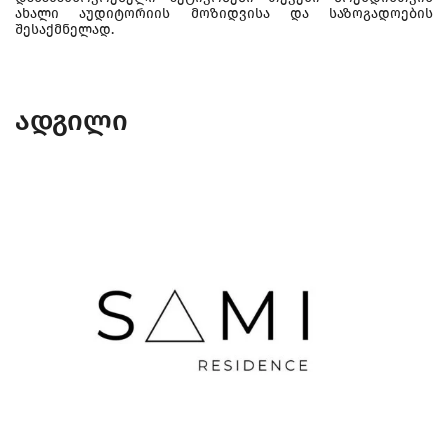
ახალი აუდიტორიის მოზიდვისა და საზოგადოების
შესაქმნელად.
ადგილი