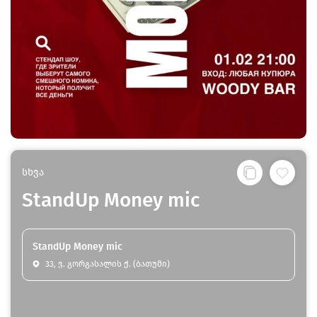
სხვა
StandUp Money mic
StandUp Money mic
33, ვ. გორგასალის ქ. (ბათუმი)