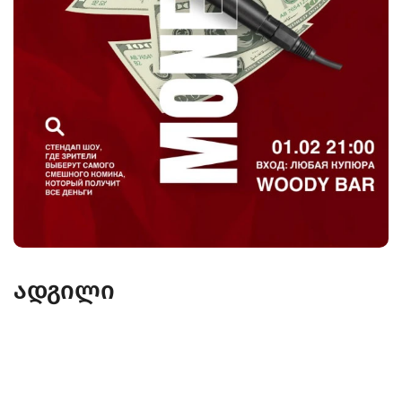
ადგილი