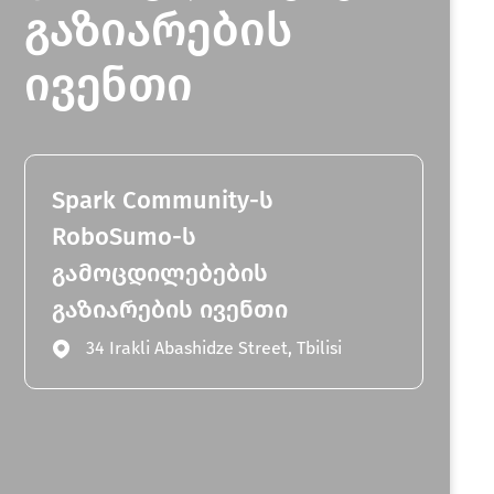
გაზიარების
ივენთი
Spark Community-ს
RoboSumo-ს
გამოცდილებების
გაზიარების ივენთი
34 Irakli Abashidze Street, Tbilisi