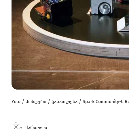
Yolo
პოსტერი
განათლება
Spark Community-ს 
ქართული